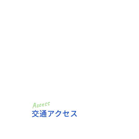
交通アクセス