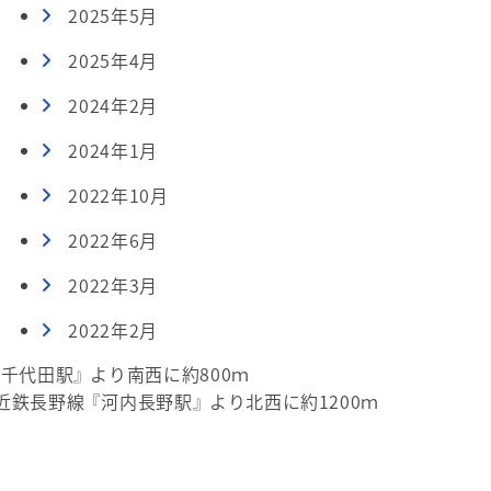
2025年5月
2025年4月
2024年2月
2024年1月
2022年10月
2022年6月
2022年3月
2022年2月
『千代田駅』 より南西に約800ｍ
近鉄長野線 『河内長野駅』 より北西に約1200ｍ