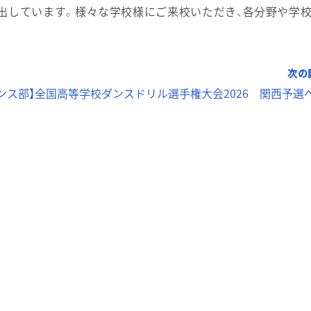
出しています。様々な学校様にご来校いただき、各分野や学
次の
ンス部】全国高等学校ダンスドリル選手権大会2026 関西予選