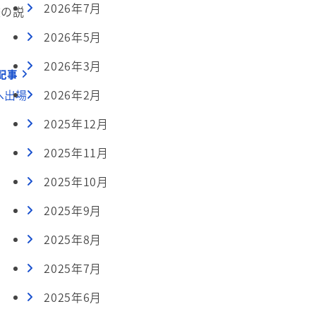
2026年7月
校の説
2026年5月
2026年3月
記事
2026年2月
へ出場
2025年12月
2025年11月
2025年10月
2025年9月
2025年8月
2025年7月
2025年6月