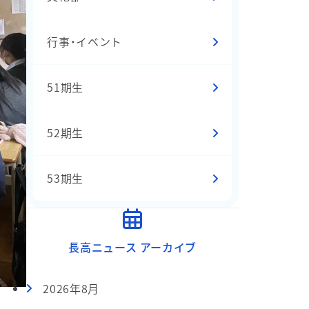
行事・イベント
51期生
52期生
53期生
長高ニュース アーカイブ
2026年8月