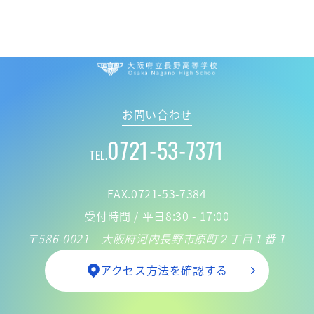
大阪府立 長野高
お問い合わせ
0721-53-7371
TEL.
FAX.0721-53-7384
受付時間 / 平日8:30 - 17:00
〒586-0021 大阪府河内長野市原町２丁目１番１
アクセス方法を確認する