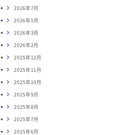
2026年7月
2026年5月
2026年3月
2026年2月
2025年12月
2025年11月
2025年10月
2025年9月
2025年8月
2025年7月
2025年6月