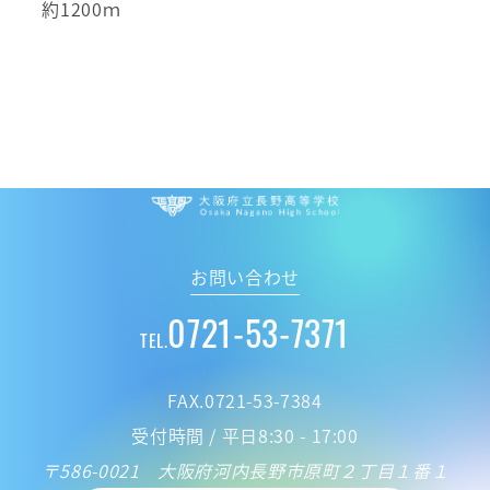
約1200ｍ
大阪府立 長野高
お問い合わせ
0721-53-7371
TEL.
FAX.0721-53-7384
受付時間 / 平日8:30 - 17:00
〒586-0021 大阪府河内長野市原町２丁目１番１