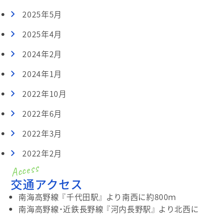
2025年5月
2025年4月
2024年2月
2024年1月
2022年10月
2022年6月
2022年3月
2022年2月
交通アクセス
南海高野線 『千代田駅』 より南西に約800ｍ
南海高野線・近鉄長野線 『河内長野駅』 より北西に