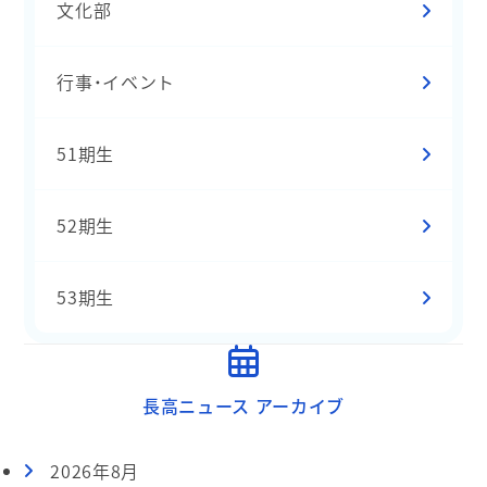
文化部
行事・イベント
51期生
52期生
53期生
長高ニュース アーカイブ
2026年8月