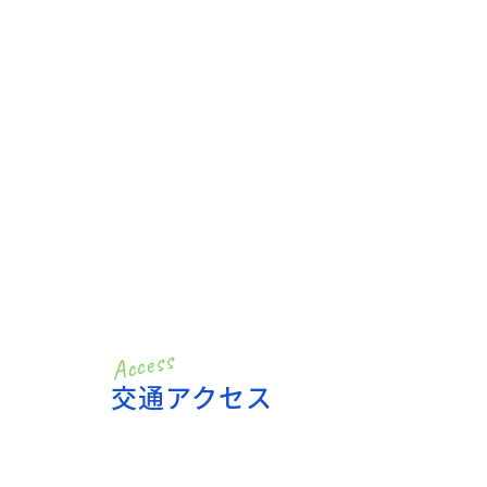
交通アクセス