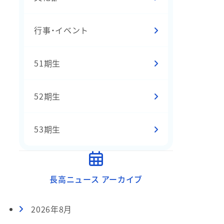
行事・イベント
51期生
52期生
53期生
長高ニュース アーカイブ
2026年8月