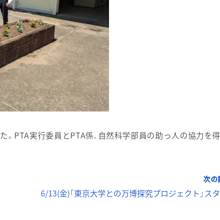
しました。PTA実行委員とPTA係、自然科学部員の助っ人の協力を得
次の
6/13(金)「東京大学との万博探究プロジェクト」スタ