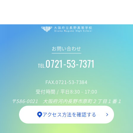
大阪府立 長野高
お問い合わせ
0721-53-7371
TEL.
FAX.0721-53-7384
受付時間 / 平日8:30 - 17:00
〒586-0021 大阪府河内長野市原町２丁目１番１
アクセス方法を確認する