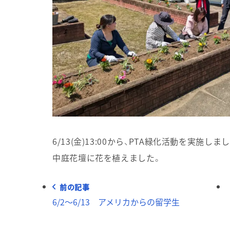
6/13(金)13:00から、PTA緑化活動を実施
中庭花壇に花を植えました。
前の記事
6/2～6/13 アメリカからの留学生