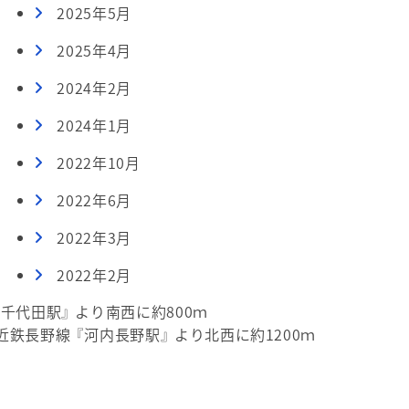
2025年5月
2025年4月
2024年2月
2024年1月
2022年10月
2022年6月
2022年3月
2022年2月
『千代田駅』 より南西に約800ｍ
近鉄長野線 『河内長野駅』 より北西に約1200ｍ