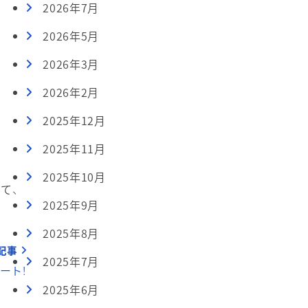
2026年7月
2026年5月
2026年3月
2026年2月
2025年12月
2025年11月
2025年10月
て、
2025年9月
2025年8月
記事
2025年7月
ート！
2025年6月