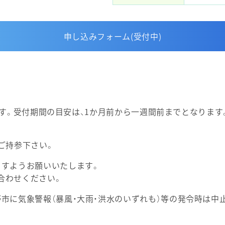
申し込みフォーム(受付中)
行います。受付期間の目安は、1か月前から一週間前までとなり
ご持参下さい。
ますようお願いいたします。
合わせください。
市に気象警報（暴風・大雨・洪水のいずれも）等の発令時は中