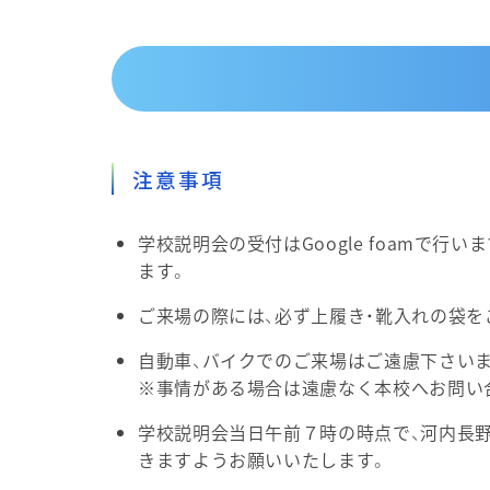
注意事項
学校説明会の受付はGoogle foamで
ます。
ご来場の際には、必ず上履き・靴入れの袋を
自動車、バイクでのご来場はご遠慮下さい
※事情がある場合は遠慮なく本校へお問い
学校説明会当日午前７時の時点で、河内長野
きますようお願いいたします。