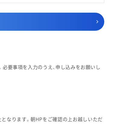
ます。必要事項を入力のうえ、申し込みをお願いし
止となります。朝HPをご確認の上お越しいただ