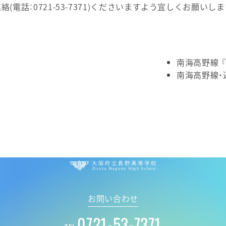
電話：0721-53-7371)くださいますよう宜しくお願いしま
南海高野線 
南海高野線・
大阪府立 長野高
お問い合わせ
0721-53-7371