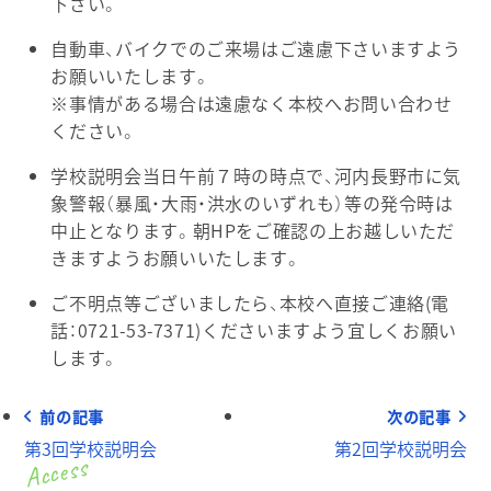
下さい。
自動車、バイクでのご来場はご遠慮下さいますよう
お願いいたします。
※事情がある場合は遠慮なく本校へお問い合わせ
ください。
学校説明会当日午前７時の時点で、河内長野市に気
象警報（暴風・大雨・洪水のいずれも）等の発令時は
中止となります。朝HPをご確認の上お越しいただ
きますようお願いいたします。
ご不明点等ございましたら、本校へ直接ご連絡(電
話：0721-53-7371)くださいますよう宜しくお願い
します。
前の記事
次の記事
第3回学校説明会
第2回学校説明会