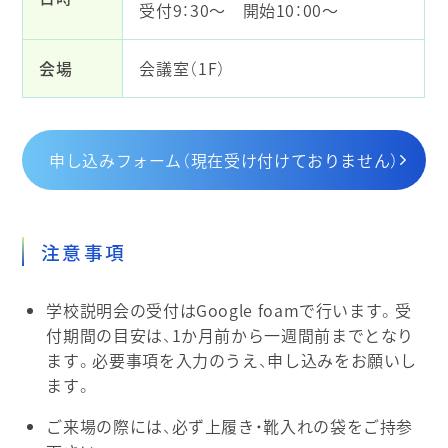
受付9：30～ 開始10：00～
会場
会議室（1F）
申し込みフォーム（現在受け付けておりません）
注意事項
学校説明会の受付はGoogle foamで行います。受
付期間の目安は、1か月前から一週間前までとなり
ます。必要事項を入力のうえ、申し込みをお願いし
ます。
ご来場の際には、必ず上履き・靴入れの袋をご持参