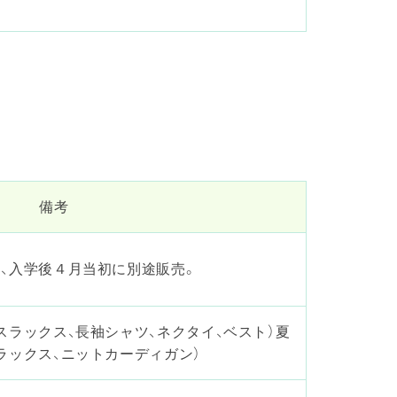
備考
、入学後４月当初に別途販売。
スラックス、長袖シャツ、ネクタイ、ベスト）夏
ラックス、ニットカーディガン）