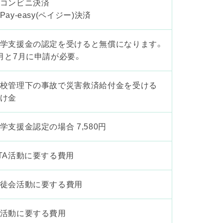
コンビニ決済
Pay-easy(ペイジー)決済
学支援金の認定を受けると無償になります。
月と7月に申請が必要。
校管理下の事故で災害救済給付金を受ける
け金
学支援金認定の場合 7,580円
TA活動に要する費用
徒会活動に要する費用
活動に要する費用