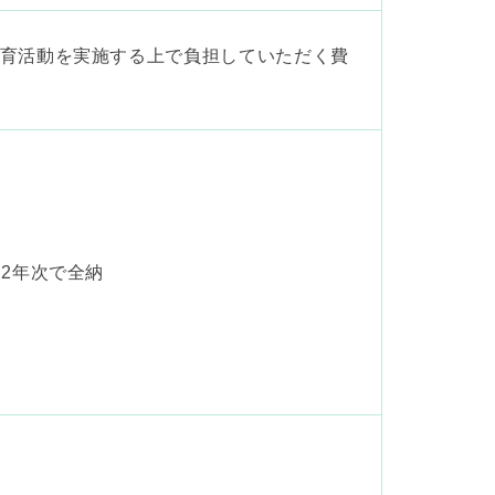
育活動を実施する上で負担していただく費
・2年次で全納