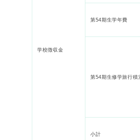
第54期生学年費
学校徴収金
第54期生修学旅行積
小計