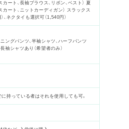
スカート、長袖ブラウス、リボン、ベスト） 夏
スカート、ニットカーディガン） スラックス
）、ネクタイも選択可（1,540円）
ーニングパンツ、半袖シャツ、ハーフパンツ
長袖シャツあり（希望者のみ）
でに持っている者はそれを使用しても可。