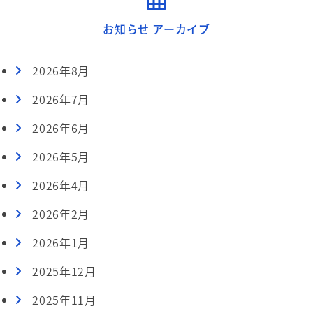
お知らせ アーカイブ
2026年8月
2026年7月
2026年6月
2026年5月
2026年4月
2026年2月
2026年1月
2025年12月
2025年11月