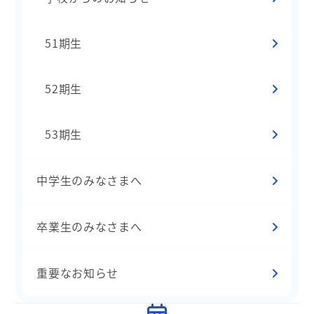
51期生
52期生
53期生
中学生のみなさまへ
卒業生のみなさまへ
重要なお知らせ