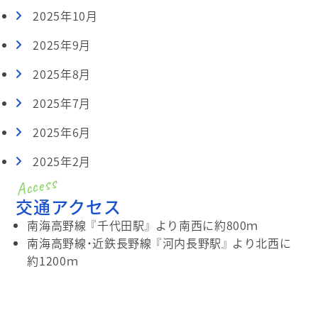
2025年10月
2025年9月
2025年8月
2025年7月
2025年6月
2025年2月
交通アクセス
南海高野線 『千代田駅』 より南西に約800ｍ
南海高野線・近鉄長野線 『河内長野駅』 より北西に
約1200ｍ