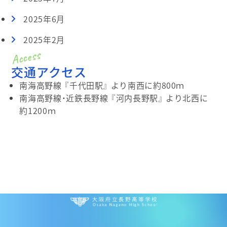
2025年6月
2025年2月
交通アクセス
南海高野線 『千代田駅』 より南西に約800ｍ
南海高野線・近鉄長野線 『河内長野駅』 より北西に
約1200ｍ
大阪府立 長野高