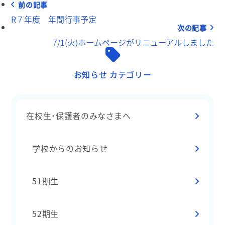
前の記事
R７年度 年間行事予定
次の記事
7/1(火)ホームページがリニューアルしました
お知らせ カテゴリー
在校生・保護者のみなさまへ
学校からのお知らせ
51期生
52期生