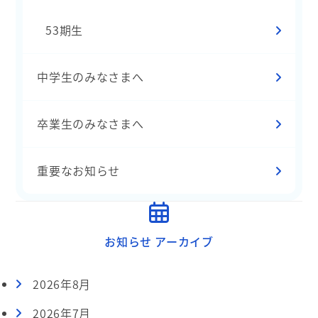
53期生
中学生のみなさまへ
卒業生のみなさまへ
重要なお知らせ
お知らせ アーカイブ
2026年8月
2026年7月