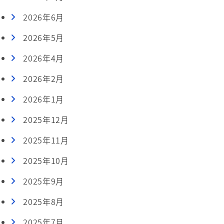
2026年6月
2026年5月
2026年4月
2026年2月
2026年1月
2025年12月
2025年11月
2025年10月
2025年9月
2025年8月
2025年7月