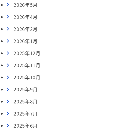
2026年5月
2026年4月
2026年2月
2026年1月
2025年12月
2025年11月
2025年10月
2025年9月
2025年8月
2025年7月
2025年6月