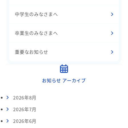
中学生のみなさまへ
卒業生のみなさまへ
重要なお知らせ
お知らせ アーカイブ
2026年8月
2026年7月
2026年6月