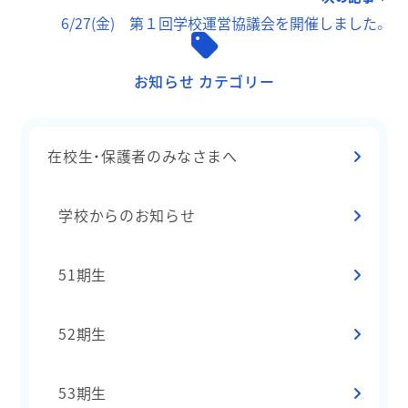
6/27(金) 第１回学校運営協議会を開催しました。
お知らせ カテゴリー
在校生・保護者のみなさまへ
学校からのお知らせ
51期生
52期生
53期生